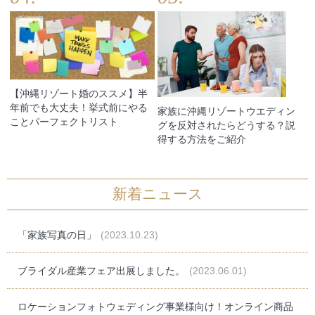
【沖縄リゾート婚のススメ】半
年前でも大丈夫！挙式前にやる
家族に沖縄リゾートウエディン
ことパーフェクトリスト
グを反対されたらどうする？説
得する方法をご紹介
新着ニュース
「家族写真の日」
(2023.10.23)
ブライダル産業フェア出展しました。
(2023.06.01)
ロケーションフォトウェディング事業様向け！オンライン商品