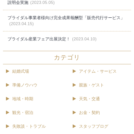
説明会実施
(2023.05.05)
ブライダル事業者様向け完全成果報酬型「販売代行サービス」
(2023.04.15)
ブライダル産業フェア出展決定！
(2023.04.10)
カテゴリ
結婚式場
アイテム・サービス
準備ノウハウ
親族・ゲスト
地域・時期
天気・交通
観光・宿泊
お金・契約
失敗談・トラブル
スタッフブログ