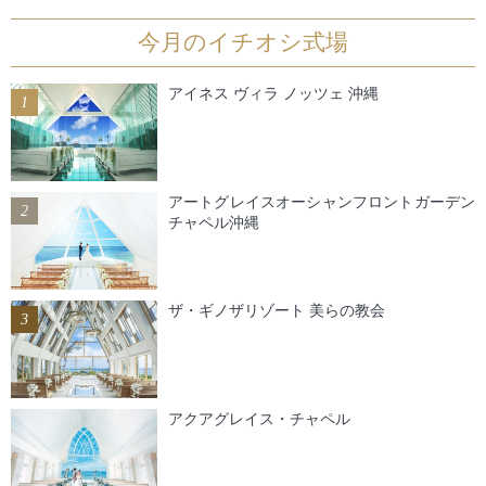
今月のイチオシ式場
アイネス ヴィラ ノッツェ 沖縄
1
アートグレイスオーシャンフロントガーデン
2
チャペル沖縄
ザ・ギノザリゾート 美らの教会
3
アクアグレイス・チャペル