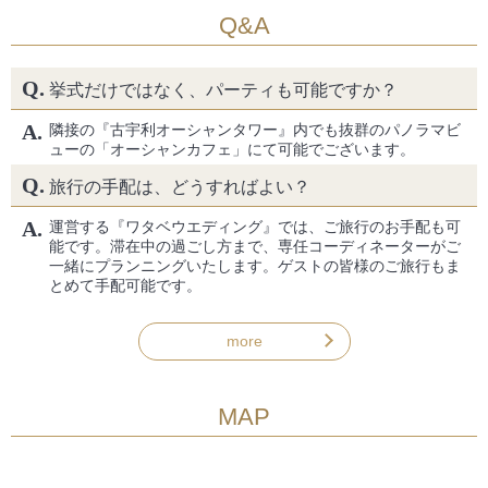
Q&A
Q.
挙式だけではなく、パーティも可能ですか？
A.
隣接の『古宇利オーシャンタワー』内でも抜群のパノラマビ
ューの「オーシャンカフェ」にて可能でございます。
Q.
旅行の手配は、どうすればよい？
A.
運営する『ワタベウエディング』では、ご旅行のお手配も可
能です。滞在中の過ごし方まで、専任コーディネーターがご
一緒にプランニングいたします。ゲストの皆様のご旅行もま
とめて手配可能です。
more
MAP