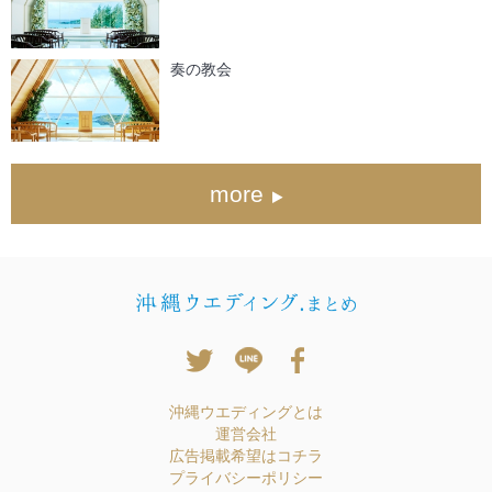
奏の教会
more
沖縄ウエディングとは
運営会社
広告掲載希望はコチラ
プライバシーポリシー