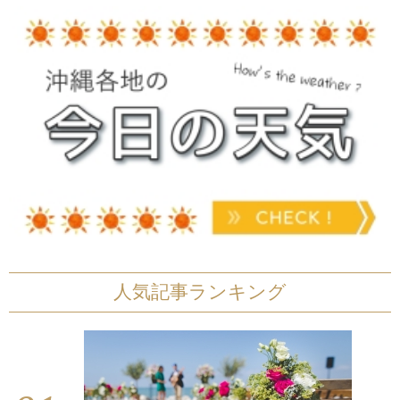
人気記事ランキング