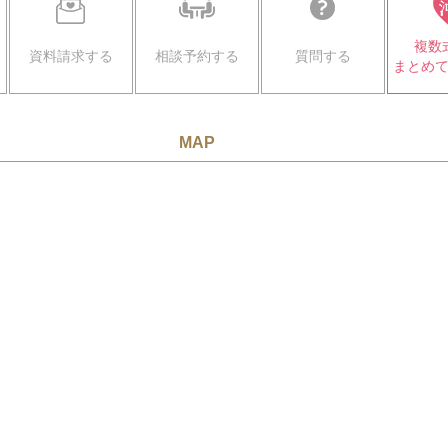
複数
資料請求する
相談予約する
質問する
まとめ
MAP