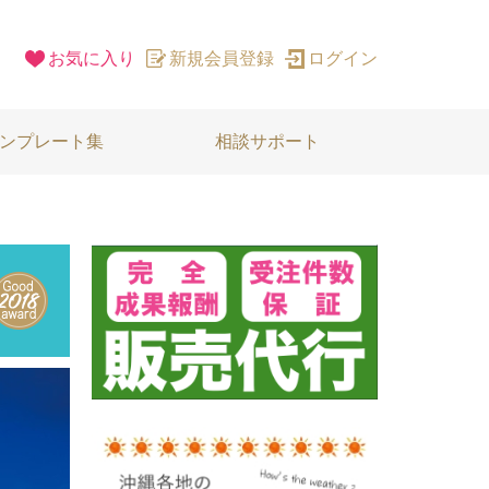
お気に入り
新規会員登録
ログイン
ンプレート集
相談サポート