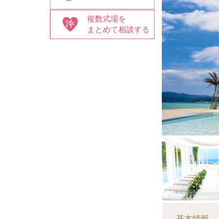
複数式場を
まとめて相談する
基本情報