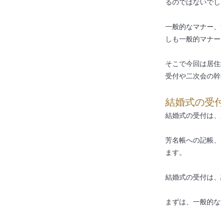
るのではないでし
一般的なマナー、
しも一般的マナー
そこで今回は居住
受付や二次会の幹
結婚式の受
結婚式の受付は、
芳名帳への記帳、
ます。
結婚式の受付は、
まずは、一般的な