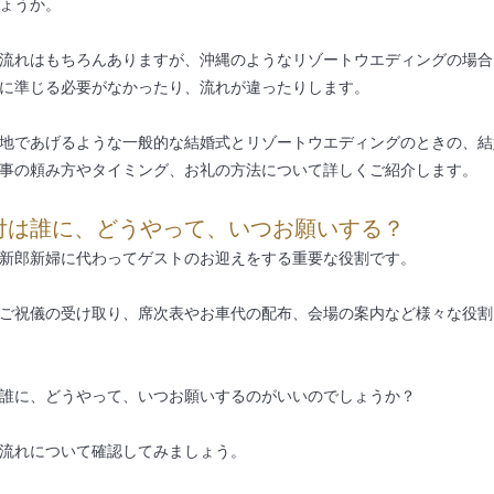
ょうか。
流れはもちろんありますが、沖縄のようなリゾートウエディングの場合
に準じる必要がなかったり、流れが違ったりします。
地であげるような一般的な結婚式とリゾートウエディングのときの、結
事の頼み方やタイミング、お礼の方法について詳しくご紹介します。
付は誰に、どうやって、いつお願いする？
新郎新婦に代わってゲストのお迎えをする重要な役割です。
ご祝儀の受け取り、席次表やお車代の配布、会場の案内など様々な役割
誰に、どうやって、いつお願いするのがいいのでしょうか？
流れについて確認してみましょう。