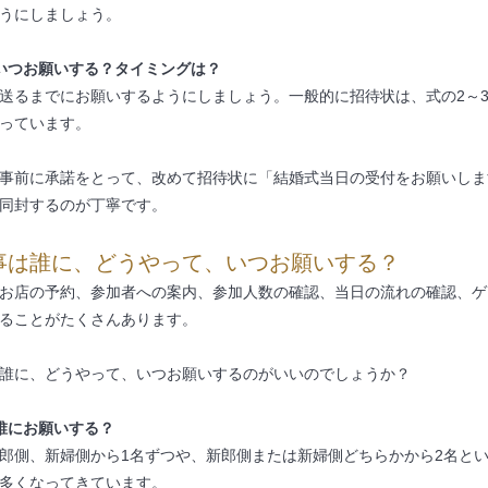
うにしましょう。
いつお願いする？タイミングは？
送るまでにお願いするようにしましょう。一般的に招待状は、式の2～
っています。
事前に承諾をとって、改めて招待状に「結婚式当日の受付をお願いしま
同封するのが丁寧です。
事は誰に、どうやって、いつお願いする？
お店の予約、参加者への案内、参加人数の確認、当日の流れの確認、ゲ
ることがたくさんあります。
誰に、どうやって、いつお願いするのがいいのでしょうか？
誰にお願いする？
郎側、新婦側から1名ずつや、新郎側または新婦側どちらかから2名と
多くなってきています。