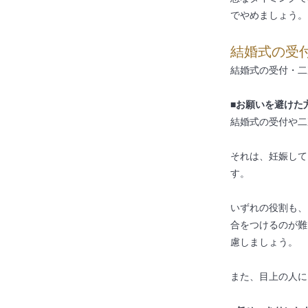
でやめましょう。
結婚式の受
結婚式の受付・二
■お願いを避けた
結婚式の受付や二
それは、妊娠して
す。
いずれの役割も、
合をつけるのが難
慮しましょう。
また、目上の人に