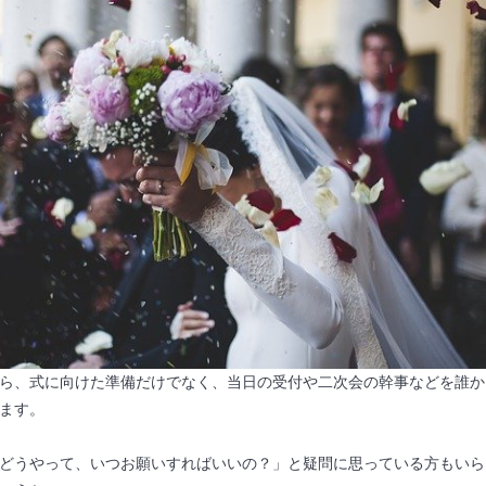
ら、式に向けた準備だけでなく、当日の受付や二次会の幹事などを誰か
ます。
どうやって、いつお願いすればいいの？」と疑問に思っている方もいら