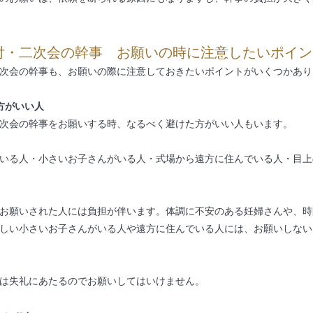
付・二次会の幹事 お願いの時に注意したいポイン
次会の幹事も、お願いの際に注意しておきたいポイントがいくつかあり
方がいい人
次会の幹事をお願いする時、なるべく避けた方がいい人もいます。
いる人・小さいお子さんがいる人・式場から遠方に住んでいる人・目上
お願いされた人には負担が伴います。体調に不安のある妊婦さんや、時
しい小さいお子さんがいる人や遠方に住んでいる人には、お願いしない
は失礼にあたるのでお願いしてはいけません。