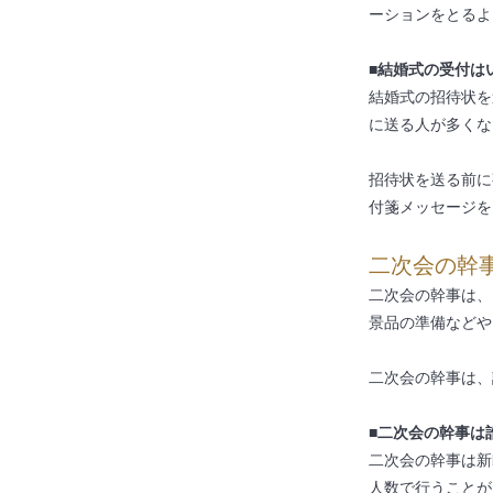
ーションをとるよ
■結婚式の受付は
結婚式の招待状を
に送る人が多くな
招待状を送る前に
付箋メッセージを
二次会の幹
二次会の幹事は、
景品の準備などや
二次会の幹事は、
■二次会の幹事は
二次会の幹事は新
人数で行うことが