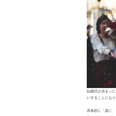
結婚式が決まった
いすることになり
具体的に「誰に、