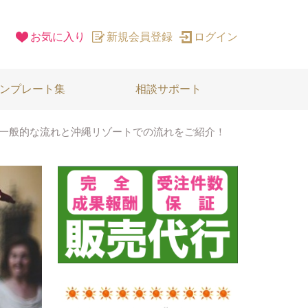
お気に入り
新規会員登録
ログイン
ンプレート集
相談サポート
一般的な流れと沖縄リゾートでの流れをご紹介！